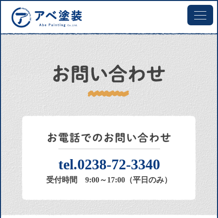
tel.
0238-72-3340
受付時間 9:00～17:00（平日のみ）