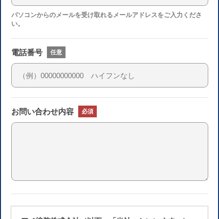
パソコンからのメールを受け取れるメールアドレスをご入力くださ
い。
電話番号
任意
お問い合わせ内容
必須